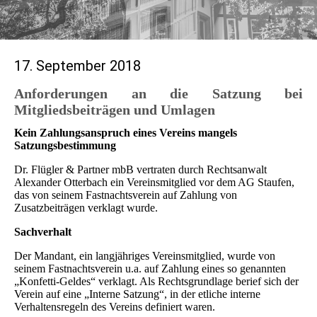
17. September 2018
Anforderungen an die Satzung bei
Mitgliedsbeiträgen und Umlagen
Kein Zahlungsanspruch eines Vereins mangels
Satzungsbestimmung
Dr. Flügler & Partner mbB vertraten durch Rechtsanwalt
Alexander Otterbach ein Vereinsmitglied vor dem AG Staufen,
das von seinem Fastnachtsverein auf Zahlung von
Zusatzbeiträgen verklagt wurde.
Sachverhalt
Der Mandant, ein langjähriges Vereinsmitglied, wurde von
seinem Fastnachtsverein u.a. auf Zahlung eines so genannten
„Konfetti-Geldes“ verklagt. Als Rechtsgrundlage berief sich der
Verein auf eine „Interne Satzung“, in der etliche interne
Verhaltensregeln des Vereins definiert waren.