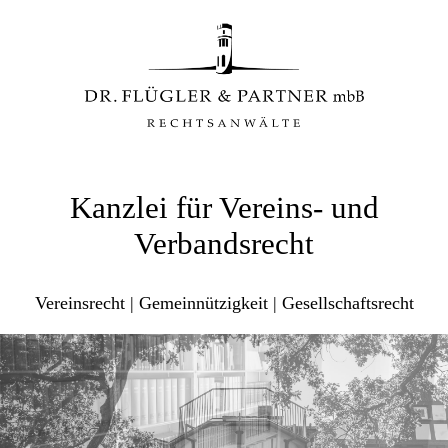
Kanzlei für Vereins- und
Verbandsrecht
Vereinsrecht | Gemeinnützigkeit | Gesellschaftsrecht