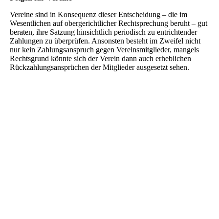
Vereine sind in Konsequenz dieser Entscheidung – die im
Wesentlichen auf obergerichtlicher Rechtsprechung beruht – gut
beraten, ihre Satzung hinsichtlich periodisch zu entrichtender
Zahlungen zu überprüfen. Ansonsten besteht im Zweifel nicht
nur kein Zahlungsanspruch gegen Vereinsmitglieder, mangels
Rechtsgrund könnte sich der Verein dann auch erheblichen
Rückzahlungsansprüchen der Mitglieder ausgesetzt sehen.