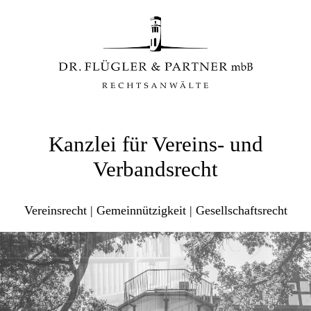
Kanzlei für Vereins- und
Verbandsrecht
Vereinsrecht | Gemeinnützigkeit | Gesellschaftsrecht