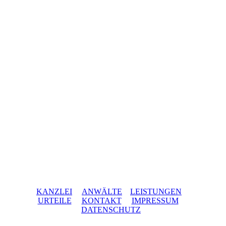
KANZLEI
ANWÄLTE
LEISTUNGEN
URTEILE
KONTAKT
IMPRESSUM
DATENSCHUTZ