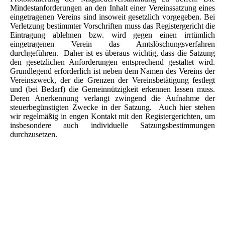
Mindestanforderungen an den Inhalt einer Vereinssatzung eines
eingetragenen Vereins sind insoweit gesetzlich vorgegeben. Bei
Verletzung bestimmter Vorschriften muss das Registergericht die
Eintragung ablehnen bzw. wird gegen einen irrtümlich
eingetragenen Verein das Amtslöschungsverfahren
durchgeführen. Daher ist es überaus wichtig, dass die Satzung
den gesetzlichen Anforderungen entsprechend gestaltet wird.
Grundlegend erforderlich ist neben dem Namen des Vereins der
Vereinszweck, der die Grenzen der Vereinsbetätigung festlegt
und (bei Bedarf) die Gemeinnützigkeit erkennen lassen muss.
Deren Anerkennung verlangt zwingend die Aufnahme der
steuerbegünstigten Zwecke in der Satzung. Auch hier stehen
wir regelmäßig in engen Kontakt mit den Registergerichten, um
insbesondere auch individuelle Satzungsbestimmungen
durchzusetzen.