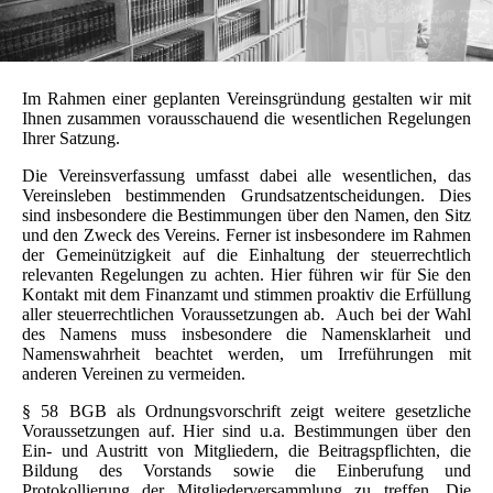
Im Rahmen einer geplanten Vereinsgründung gestalten wir mit
Ihnen zusammen vorausschauend die wesentlichen Regelungen
Ihrer Satzung.
Die Vereinsverfassung umfasst dabei alle wesentlichen, das
Vereinsleben bestimmenden Grundsatzentscheidungen. Dies
sind insbesondere die Bestimmungen über den Namen, den Sitz
und den Zweck des Vereins. Ferner ist insbesondere im Rahmen
der Gemeinützigkeit auf die Einhaltung der steuerrechtlich
relevanten Regelungen zu achten. Hier führen wir für Sie den
Kontakt mit dem Finanzamt und stimmen proaktiv die Erfüllung
aller steuerrechtlichen Voraussetzungen ab. Auch bei der Wahl
des Namens muss insbesondere die Namensklarheit und
Namenswahrheit beachtet werden, um Irreführungen mit
anderen Vereinen zu vermeiden.
§ 58 BGB als Ordnungsvorschrift zeigt weitere gesetzliche
Voraussetzungen auf. Hier sind u.a. Bestimmungen über den
Ein- und Austritt von Mitgliedern, die Beitragspflichten, die
Bildung des Vorstands sowie die Einberufung und
Protokollierung der Mitgliederversammlung zu treffen. Die