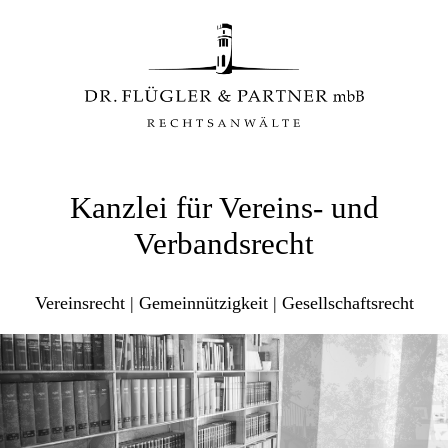
Kanzlei für Vereins- und
Verbandsrecht
Vereinsrecht | Gemeinnützigkeit | Gesellschaftsrecht